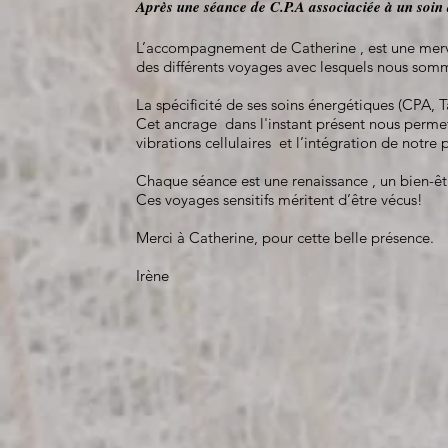
Après une séance de C.P.A associaciée à un soin
L’accompagnement de Catherine , est une merveill
des différents voyages avec lesquels nous so
La spécificité de ses soins énergétiques (CPA, 
Cet ancrage dans l'instant présent nous perme
vibrations cellulaires et l’intégration de notre 
Chaque séance est une renaissance , un bien-être
Ces voyages sensitifs méritent d’être vécus!
Merci à Catherine, pour cette belle présence.
Irène